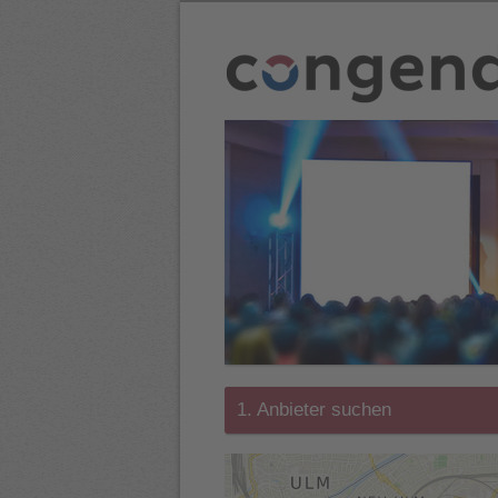
1. Anbieter suchen