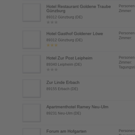
Hotel Restaurant Goldene Traube
Personen
Günzburg
Zimmer:
89312 Günzburg (DE)
Hotel Gasthof Goldener Löwe
Personen
Zimmer:
89312 Günzburg (DE)
Hotel Zur Post Leipheim
Personen
Zimmer:
89340 Leipheim (DE)
Tagungsr
Zur Linde Erbach
89155 Erbach (DE)
Apartmenthotel Ramey Neu-Ulm
89231 Neu-Ulm (DE)
Forum am Hofgarten
Personen