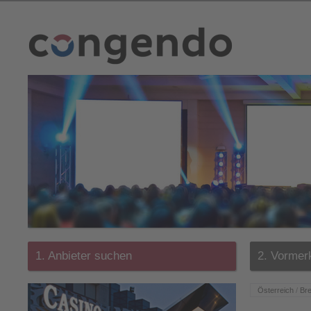
1. Anbieter suchen
2. Vormer
Österreich
/
Br