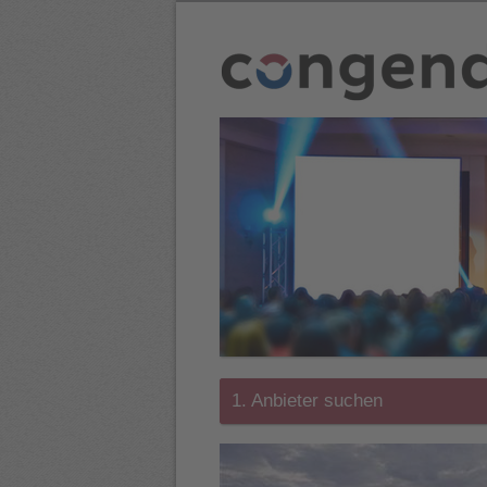
1. Anbieter suchen