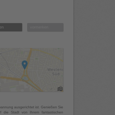
en
vormerken
pannung ausgerichtet ist. Genießen Sie
f die Stadt von Ihrem fantastischen